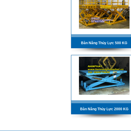
Bàn Nâng Thủy Lực 500 KG
Bàn Nâng Thủy Lực 2000 KG