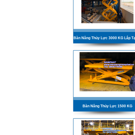
Bàn Nâng Thủy Lực 1500 KG