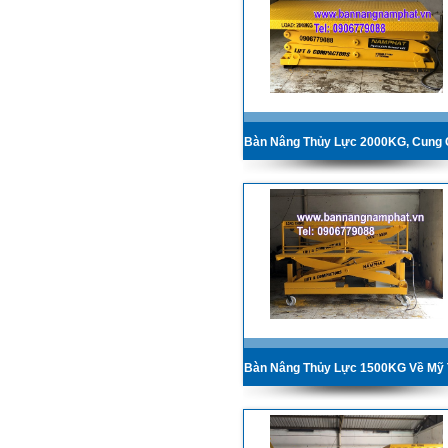
Bàn Nâng Thủy Lực 1500KG Về Mỹ