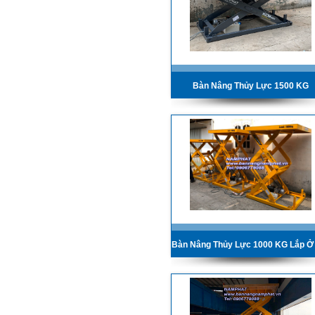
Bàn Nâng Thủy Lực 1500 KG