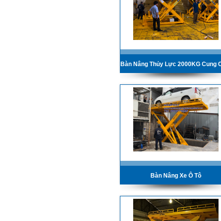
Bàn Nâng Xe Ô Tô