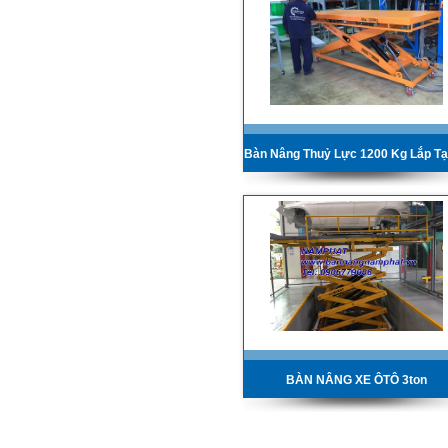
BÀN NÂNG XE ÔTÔ 3ton