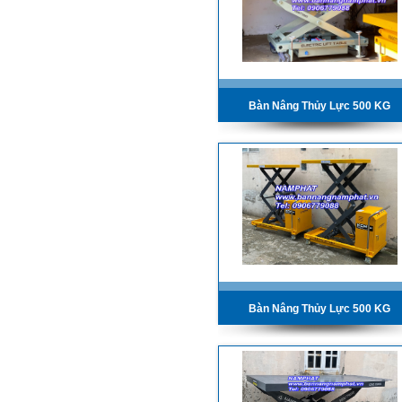
Bàn Nâng Thủy Lực 500 KG
Bàn Nâng Thủy Lực 500 KG